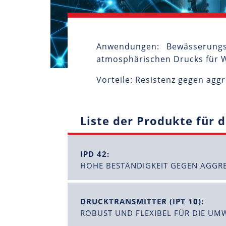
Anwendungen: Bewässerungs
atmosphärischen Drucks für W
Vorteile: Resistenz gegen agg
Liste der Produkte für 
IPD 42:
HOHE BESTÄNDIGKEIT GEGEN AGGRE
DRUCKTRANSMITTER (IPT 10):
ROBUST UND FLEXIBEL FÜR DIE U