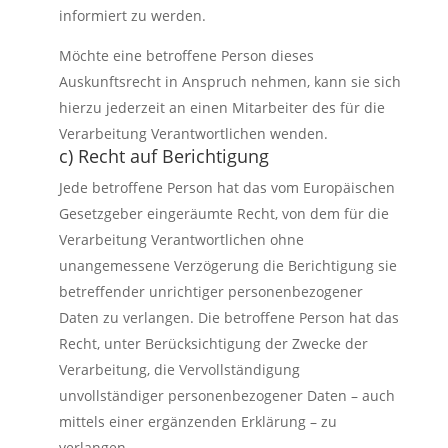
informiert zu werden.
Möchte eine betroffene Person dieses
Auskunftsrecht in Anspruch nehmen, kann sie sich
hierzu jederzeit an einen Mitarbeiter des für die
Verarbeitung Verantwortlichen wenden.
c) Recht auf Berichtigung
Jede betroffene Person hat das vom Europäischen
Gesetzgeber eingeräumte Recht, von dem für die
Verarbeitung Verantwortlichen ohne
unangemessene Verzögerung die Berichtigung sie
betreffender unrichtiger personenbezogener
Daten zu verlangen. Die betroffene Person hat das
Recht, unter Berücksichtigung der Zwecke der
Verarbeitung, die Vervollständigung
unvollständiger personenbezogener Daten – auch
mittels einer ergänzenden Erklärung – zu
verlangen.