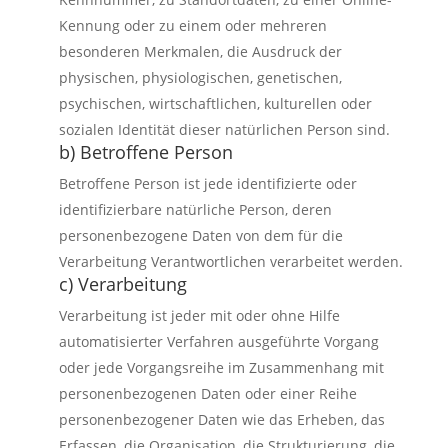
Kennung oder zu einem oder mehreren
besonderen Merkmalen, die Ausdruck der
physischen, physiologischen, genetischen,
psychischen, wirtschaftlichen, kulturellen oder
sozialen Identität dieser natürlichen Person sind.
b) Betroffene Person
Betroffene Person ist jede identifizierte oder
identifizierbare natürliche Person, deren
personenbezogene Daten von dem für die
Verarbeitung Verantwortlichen verarbeitet werden.
c) Verarbeitung
Verarbeitung ist jeder mit oder ohne Hilfe
automatisierter Verfahren ausgeführte Vorgang
oder jede Vorgangsreihe im Zusammenhang mit
personenbezogenen Daten oder einer Reihe
personenbezogener Daten wie das Erheben, das
Erfassen, die Organisation, die Strukturierung, die