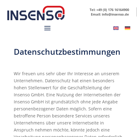
Tel: +49 (0) 176 16164900
Email: info@insenso.de
Datenschutzbestimmungen
Wir freuen uns sehr über Ihr Interesse an unserem
Unternehmen. Datenschutz hat einen besonders
hohen Stellenwert für die Geschäftsleitung der
Insenso GmbH. Eine Nutzung der Internetseiten der
Insenso GmbH ist grundsätzlich ohne jede Angabe
personenbezogener Daten möglich. Sofern eine
betroffene Person besondere Services unseres
Unternehmens über unsere Internetseite in
Anspruch nehmen möchte, könnte jedoch eine
Verarbeitung personenbezogener Daten erforderlich