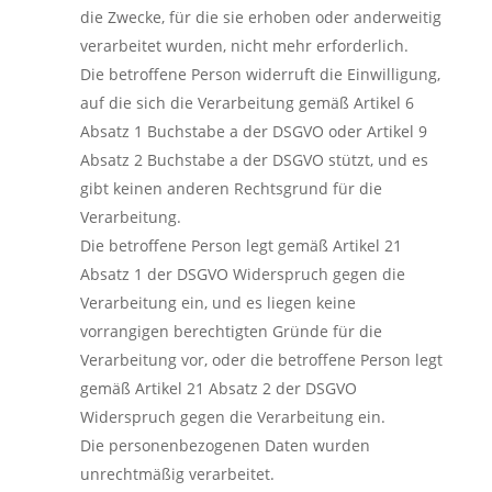
die Zwecke, für die sie erhoben oder anderweitig
verarbeitet wurden, nicht mehr erforderlich.
Die betroffene Person widerruft die Einwilligung,
auf die sich die Verarbeitung gemäß Artikel 6
Absatz 1 Buchstabe a der DSGVO oder Artikel 9
Absatz 2 Buchstabe a der DSGVO stützt, und es
gibt keinen anderen Rechtsgrund für die
Verarbeitung.
Die betroffene Person legt gemäß Artikel 21
Absatz 1 der DSGVO Widerspruch gegen die
Verarbeitung ein, und es liegen keine
vorrangigen berechtigten Gründe für die
Verarbeitung vor, oder die betroffene Person legt
gemäß Artikel 21 Absatz 2 der DSGVO
Widerspruch gegen die Verarbeitung ein.
Die personenbezogenen Daten wurden
unrechtmäßig verarbeitet.