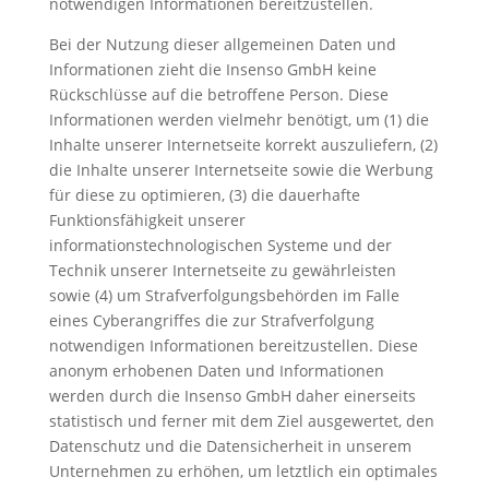
notwendigen Informationen bereitzustellen.
Bei der Nutzung dieser allgemeinen Daten und
Informationen zieht die Insenso GmbH keine
Rückschlüsse auf die betroffene Person. Diese
Informationen werden vielmehr benötigt, um (1) die
Inhalte unserer Internetseite korrekt auszuliefern, (2)
die Inhalte unserer Internetseite sowie die Werbung
für diese zu optimieren, (3) die dauerhafte
Funktionsfähigkeit unserer
informationstechnologischen Systeme und der
Technik unserer Internetseite zu gewährleisten
sowie (4) um Strafverfolgungsbehörden im Falle
eines Cyberangriffes die zur Strafverfolgung
notwendigen Informationen bereitzustellen. Diese
anonym erhobenen Daten und Informationen
werden durch die Insenso GmbH daher einerseits
statistisch und ferner mit dem Ziel ausgewertet, den
Datenschutz und die Datensicherheit in unserem
Unternehmen zu erhöhen, um letztlich ein optimales