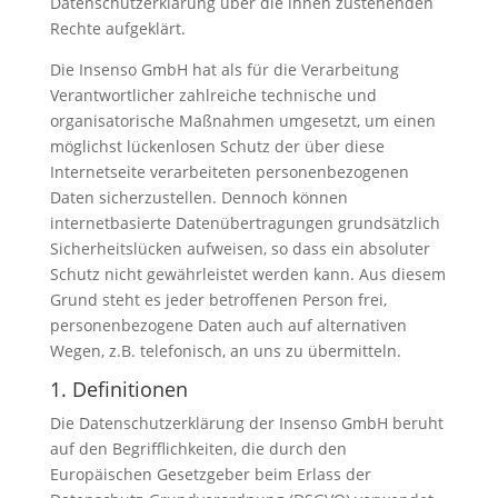
Datenschutzerklärung über die ihnen zustehenden
Rechte aufgeklärt.
Die Insenso GmbH hat als für die Verarbeitung
Verantwortlicher zahlreiche technische und
organisatorische Maßnahmen umgesetzt, um einen
möglichst lückenlosen Schutz der über diese
Internetseite verarbeiteten personenbezogenen
Daten sicherzustellen. Dennoch können
internetbasierte Datenübertragungen grundsätzlich
Sicherheitslücken aufweisen, so dass ein absoluter
Schutz nicht gewährleistet werden kann. Aus diesem
Grund steht es jeder betroffenen Person frei,
personenbezogene Daten auch auf alternativen
Wegen, z.B. telefonisch, an uns zu übermitteln.
1. Definitionen
Die Datenschutzerklärung der Insenso GmbH beruht
auf den Begrifflichkeiten, die durch den
Europäischen Gesetzgeber beim Erlass der