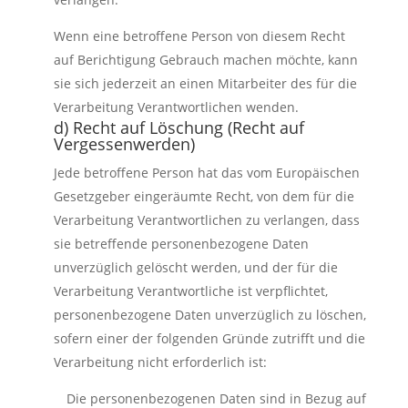
Wenn eine betroffene Person von diesem Recht
auf Berichtigung Gebrauch machen möchte, kann
sie sich jederzeit an einen Mitarbeiter des für die
Verarbeitung Verantwortlichen wenden.
d) Recht auf Löschung (Recht auf
Vergessenwerden)
Jede betroffene Person hat das vom Europäischen
Gesetzgeber eingeräumte Recht, von dem für die
Verarbeitung Verantwortlichen zu verlangen, dass
sie betreffende personenbezogene Daten
unverzüglich gelöscht werden, und der für die
Verarbeitung Verantwortliche ist verpflichtet,
personenbezogene Daten unverzüglich zu löschen,
sofern einer der folgenden Gründe zutrifft und die
Verarbeitung nicht erforderlich ist:
Die personenbezogenen Daten sind in Bezug auf