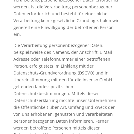
werden. Ist die Verarbeitung personenbezogener
Daten erforderlich und besteht für eine solche
Verarbeitung keine gesetzliche Grundlage, holen wir
generell eine Einwilligung der betroffenen Person
ein.
Die Verarbeitung personenbezogener Daten,
beispielsweise des Namens, der Anschrift, E-Mail-
Adresse oder Telefonnummer einer betroffenen
Person, erfolgt stets im Einklang mit der
Datenschutz-Grundverordnung (DSGVO) und in
Übereinstimmung mit den für die Insenso GmbH
geltenden landesspezifischen
Datenschutzbestimmungen. Mittels dieser
Datenschutzerklärung möchte unser Unternehmen
die Öffentlichkeit über Art, Umfang und Zweck der
von uns erhobenen, genutzten und verarbeiteten
personenbezogenen Daten informieren. Ferner
werden betroffene Personen mittels dieser