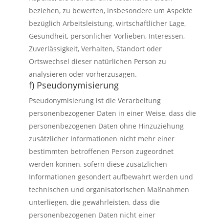
beziehen, zu bewerten, insbesondere um Aspekte
bezüglich Arbeitsleistung, wirtschaftlicher Lage,
Gesundheit, persönlicher Vorlieben, Interessen,
Zuverlässigkeit, Verhalten, Standort oder
Ortswechsel dieser natürlichen Person zu
analysieren oder vorherzusagen.
f) Pseudonymisierung
Pseudonymisierung ist die Verarbeitung
personenbezogener Daten in einer Weise, dass die
personenbezogenen Daten ohne Hinzuziehung
zusätzlicher Informationen nicht mehr einer
bestimmten betroffenen Person zugeordnet
werden können, sofern diese zusätzlichen
Informationen gesondert aufbewahrt werden und
technischen und organisatorischen Maßnahmen
unterliegen, die gewährleisten, dass die
personenbezogenen Daten nicht einer