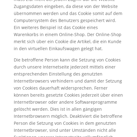
Zugangsdaten eingeben, da diese von der Website
übernommen werden und das Cookie somit auf dem
Computersystem des Benutzers gespeichert wird.
Ein weiteres Beispiel ist das Cookie eines
Warenkorbs in einem Online-Shop. Der Online-Shop
merkt sich über ein Cookie die Artikel, die ein Kunde
in den virtuellen Einkaufswagen gelegt hat.
Die betroffene Person kann die Setzung von Cookies
durch unsere Internetseite jederzeit mittels einer
entsprechenden Einstellung des genutzten
Internetbrowsers verhindern und damit der Setzung
von Cookies dauerhaft widersprechen. Ferner
können bereits gesetzte Cookies jederzeit über einen
Internetbrowser oder andere Softwareprogramme
gelöscht werden. Dies ist in allen gängigen
Internetbrowsern möglich. Deaktiviert die betroffene
Person die Setzung von Cookies in dem genutzten
Internetbrowser, sind unter Umständen nicht alle