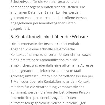
Schutzniveau für die von uns verarbeiteten
personenbezogenen Daten sicherzustellen. Die
anonymen Daten der Server-Logfiles werden
getrennt von allen durch eine betroffene Person
angegebenen personenbezogenen Daten
gespeichert.
5. Kontaktmöglichkeit über die Website
Die Internetseite der Insenso GmbH enthält
Angaben, die eine schnelle elektronische
Kontaktaufnahme zu unserem Unternehmen sowie
eine unmittelbare Kommunikation mit uns
ermöglichen, was ebenfalls eine allgemeine Adresse
der sogenannten elektronischen Post (E-Mail-
Adresse) umfasst. Sofern eine betroffene Person per
E-Mail oder über ein Kontaktformular den Kontakt
mit dem für die Verarbeitung Verantwortlichen
aufnimmt, werden die von der betroffenen Person
übermittelten personenbezogenen Daten
automatisch gespeichert. Solche auf freiwilliger