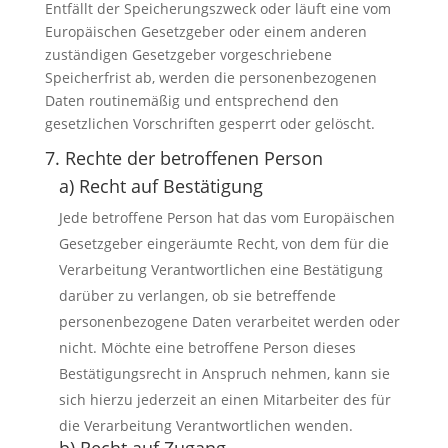
Entfällt der Speicherungszweck oder läuft eine vom
Europäischen Gesetzgeber oder einem anderen
zuständigen Gesetzgeber vorgeschriebene
Speicherfrist ab, werden die personenbezogenen
Daten routinemäßig und entsprechend den
gesetzlichen Vorschriften gesperrt oder gelöscht.
7. Rechte der betroffenen Person
a) Recht auf Bestätigung
Jede betroffene Person hat das vom Europäischen
Gesetzgeber eingeräumte Recht, von dem für die
Verarbeitung Verantwortlichen eine Bestätigung
darüber zu verlangen, ob sie betreffende
personenbezogene Daten verarbeitet werden oder
nicht. Möchte eine betroffene Person dieses
Bestätigungsrecht in Anspruch nehmen, kann sie
sich hierzu jederzeit an einen Mitarbeiter des für
die Verarbeitung Verantwortlichen wenden.