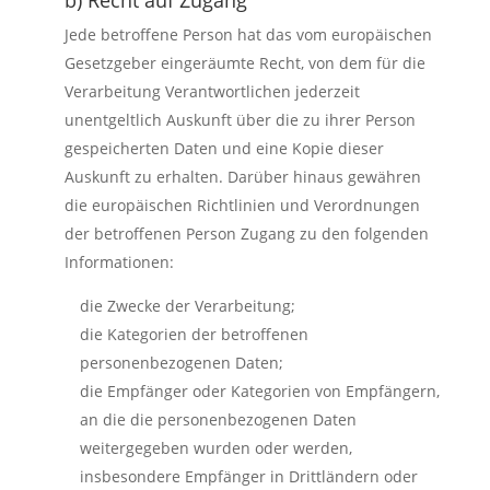
b) Recht auf Zugang
Jede betroffene Person hat das vom europäischen
Gesetzgeber eingeräumte Recht, von dem für die
Verarbeitung Verantwortlichen jederzeit
unentgeltlich Auskunft über die zu ihrer Person
gespeicherten Daten und eine Kopie dieser
Auskunft zu erhalten. Darüber hinaus gewähren
die europäischen Richtlinien und Verordnungen
der betroffenen Person Zugang zu den folgenden
Informationen:
die Zwecke der Verarbeitung;
die Kategorien der betroffenen
personenbezogenen Daten;
die Empfänger oder Kategorien von Empfängern,
an die die personenbezogenen Daten
weitergegeben wurden oder werden,
insbesondere Empfänger in Drittländern oder