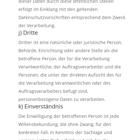
dieser Daten durch diese öffentlichen Stellen
erfolgt im Einklang mit den geltenden
Datenschutzvorschriften entsprechend dem Zweck
der Verarbeitung.
j) Dritte
Dritter ist eine natürliche oder juristische Person,
Behörde, Einrichtung oder andere Stelle als die
betroffene Person, der für die Verarbeitung
Verantwortliche, der Auftragsverarbeiter und die
Personen, die unter der direkten Aufsicht des für
die Verarbeitung Verantwortlichen oder des
Auftragsverarbeiters befugt sind,
personenbezogene Daten zu verarbeiten.
k) Einverständnis
Die Einwilligung der betroffenen Person ist jede
Willensbekundung, die ohne Zwang, für den
konkreten Fall, in Kenntnis der Sachlage und