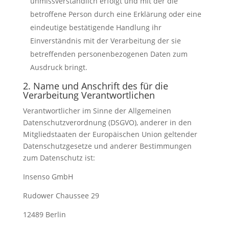
unmissverständlich erfolgt und mit der die
betroffene Person durch eine Erklärung oder eine
eindeutige bestätigende Handlung ihr
Einverständnis mit der Verarbeitung der sie
betreffenden personenbezogenen Daten zum
Ausdruck bringt.
2. Name und Anschrift des für die
Verarbeitung Verantwortlichen
Verantwortlicher im Sinne der Allgemeinen
Datenschutzverordnung (DSGVO), anderer in den
Mitgliedstaaten der Europäischen Union geltender
Datenschutzgesetze und anderer Bestimmungen
zum Datenschutz ist:
Insenso GmbH
Rudower Chaussee 29
12489 Berlin