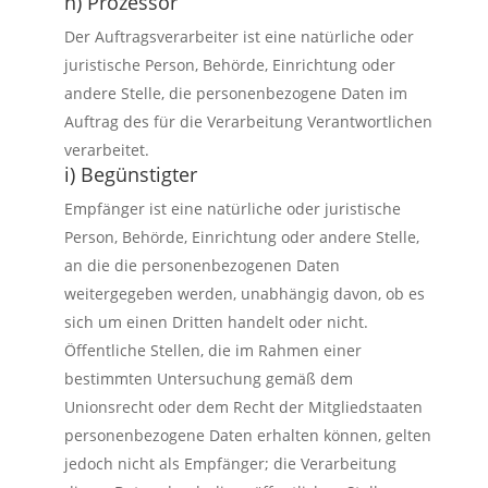
h) Prozessor
Der Auftragsverarbeiter ist eine natürliche oder
juristische Person, Behörde, Einrichtung oder
andere Stelle, die personenbezogene Daten im
Auftrag des für die Verarbeitung Verantwortlichen
verarbeitet.
i) Begünstigter
Empfänger ist eine natürliche oder juristische
Person, Behörde, Einrichtung oder andere Stelle,
an die die personenbezogenen Daten
weitergegeben werden, unabhängig davon, ob es
sich um einen Dritten handelt oder nicht.
Öffentliche Stellen, die im Rahmen einer
bestimmten Untersuchung gemäß dem
Unionsrecht oder dem Recht der Mitgliedstaaten
personenbezogene Daten erhalten können, gelten
jedoch nicht als Empfänger; die Verarbeitung