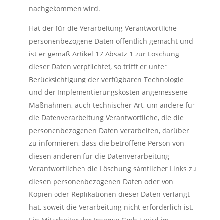
nachgekommen wird.
Hat der für die Verarbeitung Verantwortliche
personenbezogene Daten öffentlich gemacht und
ist er gemäß Artikel 17 Absatz 1 zur Löschung
dieser Daten verpflichtet, so trifft er unter
Berücksichtigung der verfügbaren Technologie
und der Implementierungskosten angemessene
Maßnahmen, auch technischer Art, um andere für
die Datenverarbeitung Verantwortliche, die die
personenbezogenen Daten verarbeiten, darüber
zu informieren, dass die betroffene Person von
diesen anderen für die Datenverarbeitung
Verantwortlichen die Löschung sämtlicher Links zu
diesen personenbezogenen Daten oder von
Kopien oder Replikationen dieser Daten verlangt
hat, soweit die Verarbeitung nicht erforderlich ist.
Ein Mitarbeiter der Insenso GmbH wird im