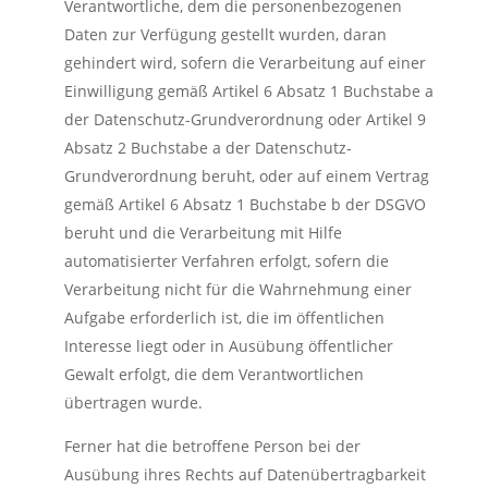
Verantwortliche, dem die personenbezogenen
Daten zur Verfügung gestellt wurden, daran
gehindert wird, sofern die Verarbeitung auf einer
Einwilligung gemäß Artikel 6 Absatz 1 Buchstabe a
der Datenschutz-Grundverordnung oder Artikel 9
Absatz 2 Buchstabe a der Datenschutz-
Grundverordnung beruht, oder auf einem Vertrag
gemäß Artikel 6 Absatz 1 Buchstabe b der DSGVO
beruht und die Verarbeitung mit Hilfe
automatisierter Verfahren erfolgt, sofern die
Verarbeitung nicht für die Wahrnehmung einer
Aufgabe erforderlich ist, die im öffentlichen
Interesse liegt oder in Ausübung öffentlicher
Gewalt erfolgt, die dem Verantwortlichen
übertragen wurde.
Ferner hat die betroffene Person bei der
Ausübung ihres Rechts auf Datenübertragbarkeit