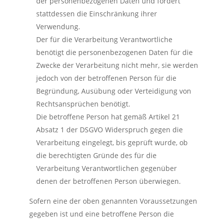
der personenbezogenen Daten und fordert
stattdessen die Einschränkung ihrer
Verwendung.
Der für die Verarbeitung Verantwortliche
benötigt die personenbezogenen Daten für die
Zwecke der Verarbeitung nicht mehr, sie werden
jedoch von der betroffenen Person für die
Begründung, Ausübung oder Verteidigung von
Rechtsansprüchen benötigt.
Die betroffene Person hat gemäß Artikel 21
Absatz 1 der DSGVO Widerspruch gegen die
Verarbeitung eingelegt, bis geprüft wurde, ob
die berechtigten Gründe des für die
Verarbeitung Verantwortlichen gegenüber
denen der betroffenen Person überwiegen.
Sofern eine der oben genannten Voraussetzungen
gegeben ist und eine betroffene Person die