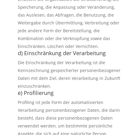
Speicherung, die Anpassung oder Veränderung,
das Auslesen, das Abfragen, die Benutzung, die
Weitergabe durch Übermittlung, Verbreitung oder
jede andere Form der Bereitstellung, die
Kombination oder die Verknüpfung sowie das
Einschränken, Löschen oder Vernichten.
d) Einschränkung der Verarbeitung
Die Einschränkung der Verarbeitung ist die
Kennzeichnung gespeicherter personenbezogener
Daten mit dem Ziel, deren Verarbeitung in Zukunft
einzuschränken.
e) Profilierung
Profiling ist jede Form der automatisierten
Verarbeitung personenbezogener Daten, die darin
besteht, dass diese personenbezogenen Daten
verwendet werden, um bestimmte persönliche
Aspekte, die sich auf eine natürliche Person