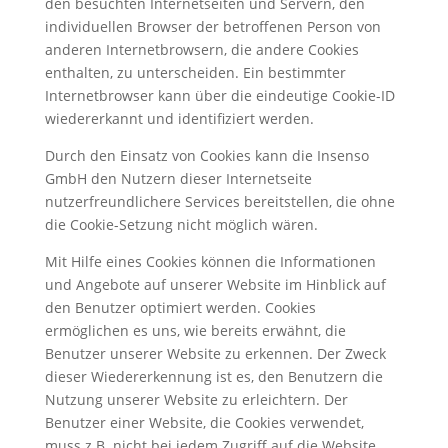
den besuchten Internetseiten und Servern, den
individuellen Browser der betroffenen Person von
anderen Internetbrowsern, die andere Cookies
enthalten, zu unterscheiden. Ein bestimmter
Internetbrowser kann über die eindeutige Cookie-ID
wiedererkannt und identifiziert werden.
Durch den Einsatz von Cookies kann die Insenso
GmbH den Nutzern dieser Internetseite
nutzerfreundlichere Services bereitstellen, die ohne
die Cookie-Setzung nicht möglich wären.
Mit Hilfe eines Cookies können die Informationen
und Angebote auf unserer Website im Hinblick auf
den Benutzer optimiert werden. Cookies
ermöglichen es uns, wie bereits erwähnt, die
Benutzer unserer Website zu erkennen. Der Zweck
dieser Wiedererkennung ist es, den Benutzern die
Nutzung unserer Website zu erleichtern. Der
Benutzer einer Website, die Cookies verwendet,
muss z.B. nicht bei jedem Zugriff auf die Website