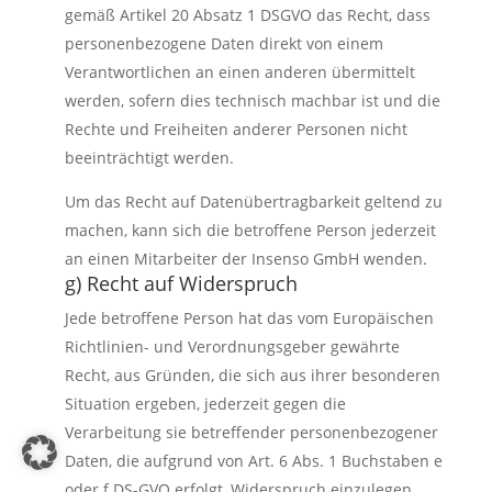
gemäß Artikel 20 Absatz 1 DSGVO das Recht, dass
personenbezogene Daten direkt von einem
Verantwortlichen an einen anderen übermittelt
werden, sofern dies technisch machbar ist und die
Rechte und Freiheiten anderer Personen nicht
beeinträchtigt werden.
Um das Recht auf Datenübertragbarkeit geltend zu
machen, kann sich die betroffene Person jederzeit
an einen Mitarbeiter der Insenso GmbH wenden.
g) Recht auf Widerspruch
Jede betroffene Person hat das vom Europäischen
Richtlinien- und Verordnungsgeber gewährte
Recht, aus Gründen, die sich aus ihrer besonderen
Situation ergeben, jederzeit gegen die
Verarbeitung sie betreffender personenbezogener
Daten, die aufgrund von Art. 6 Abs. 1 Buchstaben e
oder f DS-GVO erfolgt, Widerspruch einzulegen.