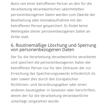
Basis von einer betroffenen Person an den für die
Verarbeitung Verantwortlichen übermittelten
personenbezogenen Daten werden zum Zwecke der
Bearbeitung oder Kontaktaufnahme mit der
betroffenen Person gespeichert. Es findet keine
Weitergabe dieser personenbezogenen Daten an
Dritte statt.
6. Routinemäßige Löschung und Sperrung
von personenbezogenen Daten
Der für die Verarbeitung Verantwortliche verarbeitet
und speichert die personenbezogenen Daten der
betroffenen Person nur für den Zeitraum, der zur
Erreichung des Speicherungszwecks erforderlich ist,
oder soweit dies durch den Europäischen
Richtlinien- und Verordnungsgeber oder einen
anderen Gesetzgeber in Gesetzen oder Vorschriften,
denen der für die Verarbeitung Verantwortliche
unterliegt, vorgesehen wurde.