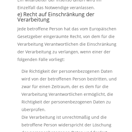
Einzelfall das Notwendige veranlassen.
e) Recht auf Einschränkung der
Verarbeitung
Jede betroffene Person hat das vom Europäischen
Gesetzgeber eingeräumte Recht, von dem für die
Verarbeitung Verantwortlichen die Einschränkung
der Verarbeitung zu verlangen, wenn einer der
folgenden Fälle vorliegt:
Die Richtigkeit der personenbezogenen Daten
wird von der betroffenen Person bestritten, und
zwar für einen Zeitraum, der es dem für die
Verarbeitung Verantwortlichen ermöglicht, die
Richtigkeit der personenbezogenen Daten zu
überprüfen.
Die Verarbeitung ist unrechtmäßig und die
betroffene Person widerspricht der Löschung