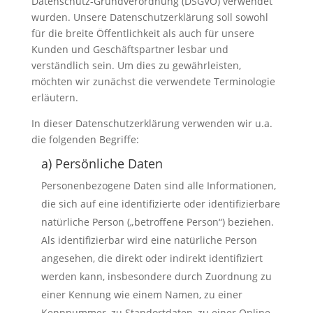
Datenschutz-Grundverordnung (DSGVO) verwendet
wurden. Unsere Datenschutzerklärung soll sowohl
für die breite Öffentlichkeit als auch für unsere
Kunden und Geschäftspartner lesbar und
verständlich sein. Um dies zu gewährleisten,
möchten wir zunächst die verwendete Terminologie
erläutern.
In dieser Datenschutzerklärung verwenden wir u.a.
die folgenden Begriffe:
a) Persönliche Daten
Personenbezogene Daten sind alle Informationen,
die sich auf eine identifizierte oder identifizierbare
natürliche Person („betroffene Person“) beziehen.
Als identifizierbar wird eine natürliche Person
angesehen, die direkt oder indirekt identifiziert
werden kann, insbesondere durch Zuordnung zu
einer Kennung wie einem Namen, zu einer
Kennnummer, zu Standortdaten, zu einer Online-