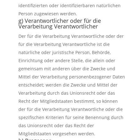
identifizierten oder identifizierbaren natürlichen
Person zugewiesen werden.
g) Verantwortlicher oder für die
Verarbeitung Verantwortlicher
Der für die Verarbeitung Verantwortliche oder der
für die Verarbeitung Verantwortliche ist die
natürliche oder juristische Person, Behörde,
Einrichtung oder andere Stelle, die allein oder
gemeinsam mit anderen über die Zwecke und
Mittel der Verarbeitung personenbezogener Daten
entscheidet; werden die Zwecke und Mittel der
Verarbeitung durch das Unionsrecht oder das
Recht der Mitgliedstaaten bestimmt, so können
der für die Verarbeitung Verantwortliche oder die
spezifischen Kriterien für seine Benennung durch
das Unionsrecht oder das Recht der
Mitgliedstaaten vorgesehen werden.