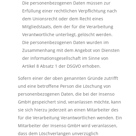
Die personenbezogenen Daten müssen zur
Erfüllung einer rechtlichen Verpflichtung nach
dem Unionsrecht oder dem Recht eines
Mitgliedstaats, dem der für die Verarbeitung
Verantwortliche unterliegt, gelöscht werden.
Die personenbezogenen Daten wurden im
Zusammenhang mit dem Angebot von Diensten
der Informationsgesellschaft im Sinne von
Artikel 8 Absatz 1 der DSGVO erhoben.
Sofern einer der oben genannten Gründe zutrifft
und eine betroffene Person die Löschung von
personenbezogenen Daten, die bei der Insenso
GmbH gespeichert sind, veranlassen möchte, kann
sie sich hierzu jederzeit an einen Mitarbeiter des
für die Verarbeitung Verantwortlichen wenden. Ein
Mitarbeiter der Insenso GmbH wird veranlassen,
dass dem Löschverlangen unverzüglich