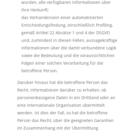
wurden, alle verfügbaren Informationen über
ihre Herkunft;
das Vorhandensein einer automatisierten
Entscheidungsfindung, einschließlich Profiling,
gemäß Artikel 22 Absätze 1 und 4 der DSGVO
und, zumindest in diesen Fällen, aussagekräftige
Informationen über die damit verbundene Logik
sowie die Bedeutung und die voraussichtlichen
Folgen einer solchen Verarbeitung für die
betroffene Person.
Darüber hinaus hat die betroffene Person das
Recht, Informationen darüber zu erhalten, ob
personenbezogene Daten in ein Drittland oder an
eine internationale Organisation übermittelt
werden. Ist dies der Fall, so hat die betroffene
Person das Recht, über die geeigneten Garantien
im Zusammenhang mit der Übermittlung