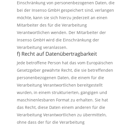
Einschränkung von personenbezogenen Daten, die
bei der Insenso GmbH gespeichert sind, verlangen
möchte, kann sie sich hierzu jederzeit an einen
Mitarbeiter des für die Verarbeitung
Verantwortlichen wenden. Der Mitarbeiter der
Insenso GmbH wird die Einschränkung der
Verarbeitung veranlassen.
f) Recht auf Datenübertragbarkeit
Jede betroffene Person hat das vom Europäischen
Gesetzgeber gewährte Recht, die sie betreffenden
personenbezogenen Daten, die einem für die
Verarbeitung Verantwortlichen bereitgestellt
wurden, in einem strukturierten, gängigen und
maschinenlesbaren Format zu erhalten. Sie hat
das Recht, diese Daten einem anderen für die
Verarbeitung Verantwortlichen zu übermitteln,
ohne dass der für die Verarbeitung