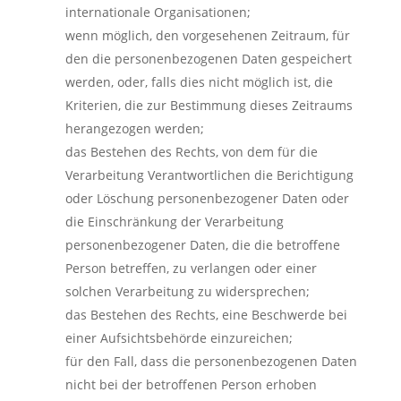
internationale Organisationen;
wenn möglich, den vorgesehenen Zeitraum, für
den die personenbezogenen Daten gespeichert
werden, oder, falls dies nicht möglich ist, die
Kriterien, die zur Bestimmung dieses Zeitraums
herangezogen werden;
das Bestehen des Rechts, von dem für die
Verarbeitung Verantwortlichen die Berichtigung
oder Löschung personenbezogener Daten oder
die Einschränkung der Verarbeitung
personenbezogener Daten, die die betroffene
Person betreffen, zu verlangen oder einer
solchen Verarbeitung zu widersprechen;
das Bestehen des Rechts, eine Beschwerde bei
einer Aufsichtsbehörde einzureichen;
für den Fall, dass die personenbezogenen Daten
nicht bei der betroffenen Person erhoben