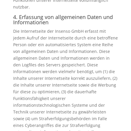
Funktionen unserer Internetseite vollumfänglich
nutzbar.
4. Erfassung von allgemeinen Daten und
Informationen
Die Internetseite der Insenso GmbH erfasst mit
jedem Aufruf der Internetseite durch eine betroffene
Person oder ein automatisiertes System eine Reihe
von allgemeinen Daten und Informationen. Diese
allgemeinen Daten und Informationen werden in
den Logfiles des Servers gespeichert. Diese
Informationen werden vielmehr benötigt, um (1) die
Inhalte unserer Internetseite korrekt auszuliefern, (2)
die Inhalte unserer Internetseite sowie die Werbung
für diese zu optimieren, (3) die dauerhafte
Funktionsfähigkeit unserer
informationstechnologischen Systeme und der
Technik unserer Internetseite zu gewährleisten
sowie (4) um Strafverfolgungsbehörden im Falle
eines Cyberangriffes die zur Strafverfolgung