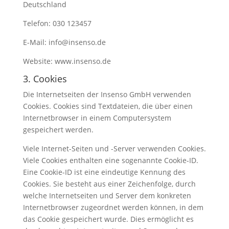
Deutschland
Telefon: 030 123457
E-Mail: info@insenso.de
Website: www.insenso.de
3. Cookies
Die Internetseiten der Insenso GmbH verwenden
Cookies. Cookies sind Textdateien, die über einen
Internetbrowser in einem Computersystem
gespeichert werden.
Viele Internet-Seiten und -Server verwenden Cookies.
Viele Cookies enthalten eine sogenannte Cookie-ID.
Eine Cookie-ID ist eine eindeutige Kennung des
Cookies. Sie besteht aus einer Zeichenfolge, durch
welche Internetseiten und Server dem konkreten
Internetbrowser zugeordnet werden können, in dem
das Cookie gespeichert wurde. Dies ermöglicht es